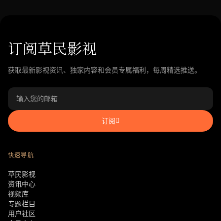
订阅草民影视
获取最新影视资讯、独家内容和会员专属福利，每周精选推送。
订阅
快速导航
草民影视
资讯中心
视频库
专题栏目
用户社区