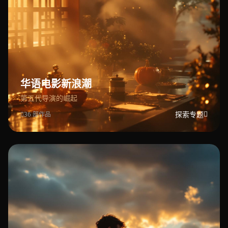
华语电影新浪潮
第五代导演的崛起
探索专题
36 部作品