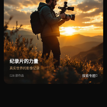
纪录片的力量
真实世界的影像记录
探索专题
28 部作品