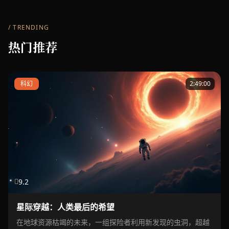
/ TRENDING
热门推荐
科幻
2:49:00
9.2
星际穿越：人类最后的希望
在地球资源枯竭的未来，一组探险者利用新发现的虫洞，超越