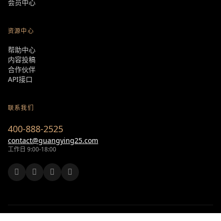
会员中心
资源中心
帮助中心
内容投稿
合作伙伴
API接口
联系我们
400-888-2525
contact@guangying25.com
工作日 9:00-18:00