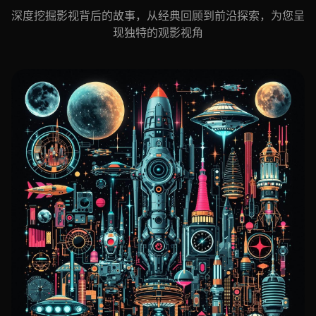
深度挖掘影视背后的故事，从经典回顾到前沿探索，为您呈
现独特的观影视角