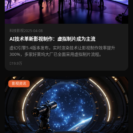
科技影视
2025-04-08
AI技术革新影视制作：虚拟制片成为主流
虚幻引擎5.4版本发布，实时渲染技术让影视制作效率提升
300%，多家好莱坞大厂已全面采用虚拟制片流程。
19.9万
影视资讯