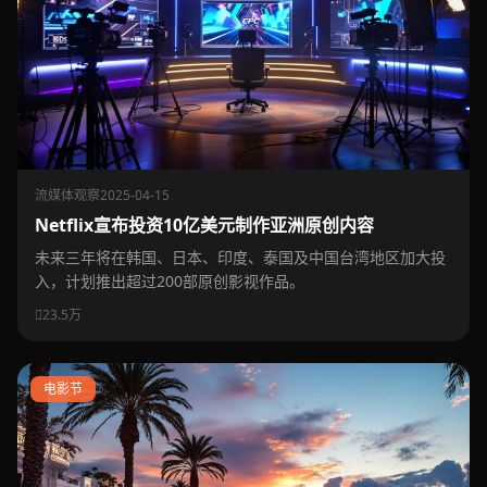
流媒体观察
2025-04-15
Netflix宣布投资10亿美元制作亚洲原创内容
未来三年将在韩国、日本、印度、泰国及中国台湾地区加大投
入，计划推出超过200部原创影视作品。
23.5万
电影节