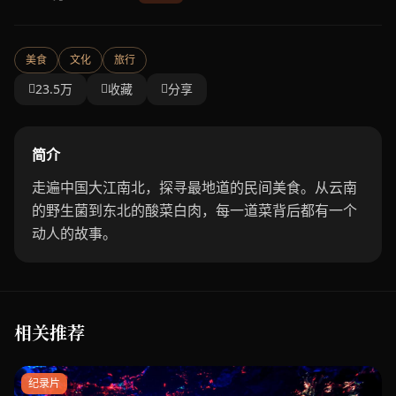
美食
文化
旅行
23.5万
收藏
分享
简介
走遍中国大江南北，探寻最地道的民间美食。从云南
的野生菌到东北的酸菜白肉，每一道菜背后都有一个
动人的故事。
相关推荐
纪录片