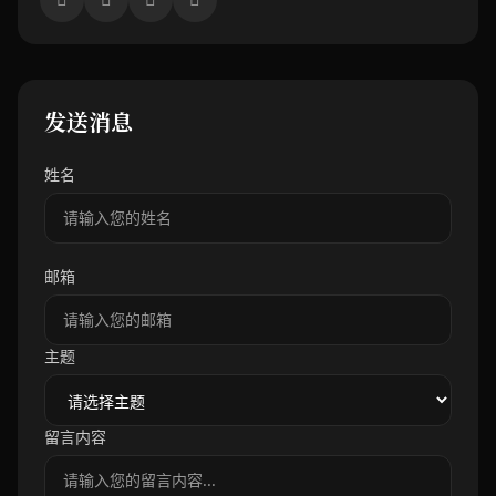
发送消息
姓名
邮箱
主题
留言内容