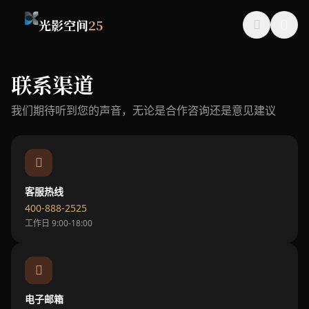
光影空间
25
联系渠道
我们期待听到您的声音，无论是合作咨询还是意见建议
客服热线
400-888-2525
工作日 9:00-18:00
电子邮箱