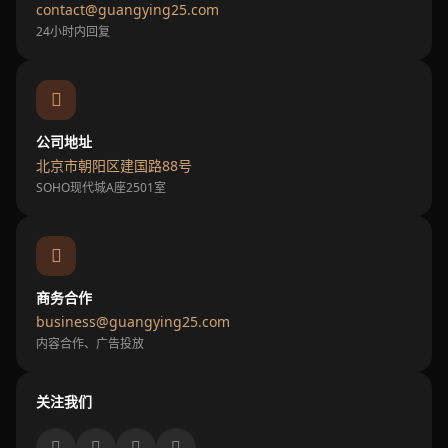
contact@guangying25.com
24小时内回复
公司地址
北京市朝阳区建国路88号
SOHO现代城A座2501室
商务合作
business@guangying25.com
内容合作、广告投放
关注我们